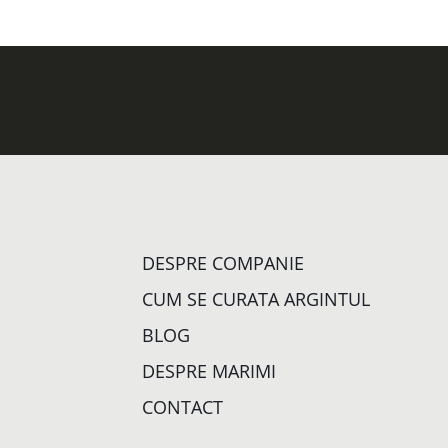
DESPRE COMPANIE
CUM SE CURATA ARGINTUL
BLOG
DESPRE MARIMI
CONTACT