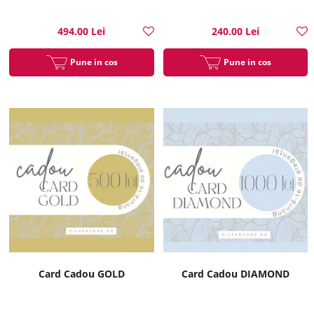
494.00 Lei
240.00 Lei
Pune in cos
Pune in cos
Card Cadou GOLD
Card Cadou DIAMOND