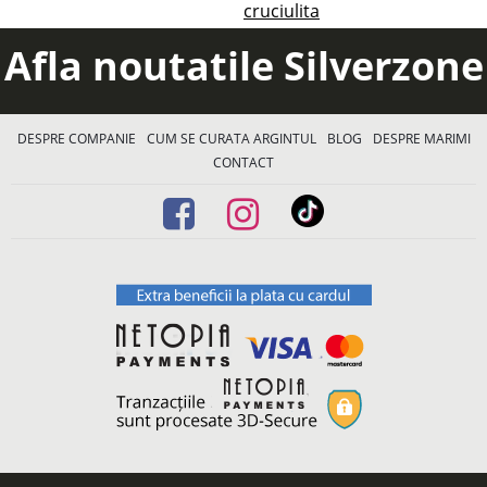
cruciulita
Afla noutatile Silverzone
DESPRE COMPANIE
CUM SE CURATA ARGINTUL
BLOG
DESPRE MARIMI
CONTACT