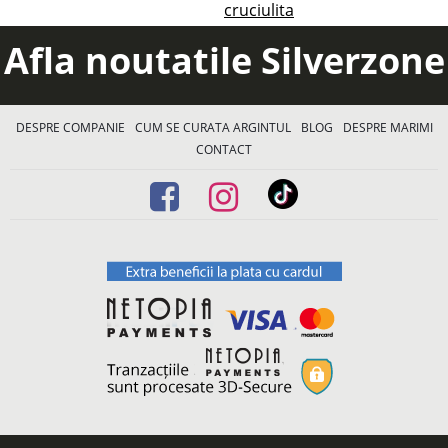
cruciulita
Afla noutatile Silverzone
DESPRE COMPANIE
CUM SE CURATA ARGINTUL
BLOG
DESPRE MARIMI
CONTACT