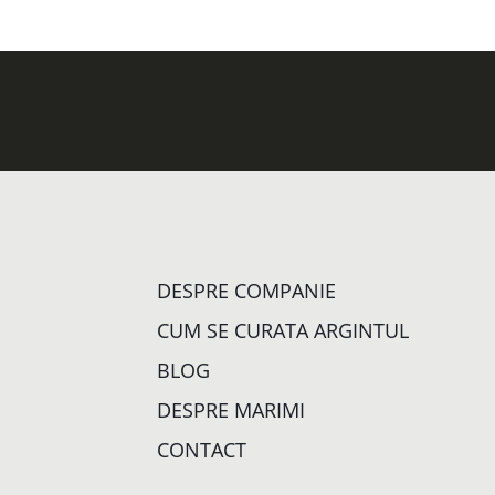
DESPRE COMPANIE
CUM SE CURATA ARGINTUL
BLOG
DESPRE MARIMI
CONTACT