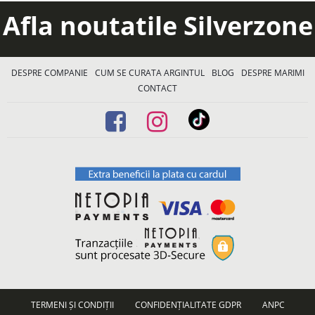
Afla noutatile Silverzone
DESPRE COMPANIE
CUM SE CURATA ARGINTUL
BLOG
DESPRE MARIMI
CONTACT
TERMENI ȘI CONDIȚII
CONFIDENȚIALITATE GDPR
ANPC