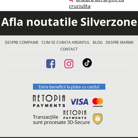
cruciulita
Afla noutatile Silverzone
DESPRE COMPANIE
CUM SE CURATA ARGINTUL
BLOG
DESPRE MARIMI
CONTACT