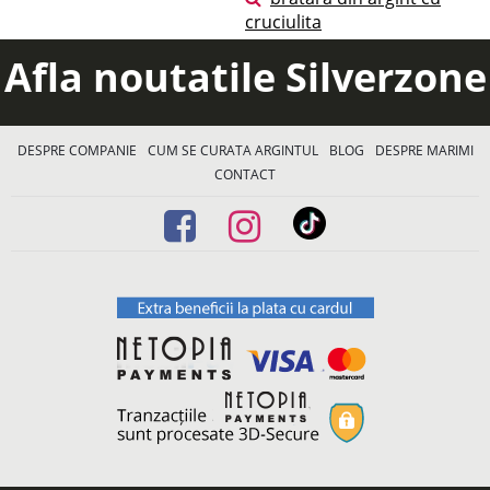
cruciulita
Afla noutatile Silverzone
DESPRE COMPANIE
CUM SE CURATA ARGINTUL
BLOG
DESPRE MARIMI
CONTACT