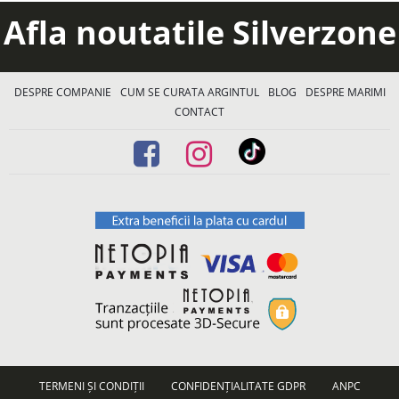
Afla noutatile Silverzone
DESPRE COMPANIE
CUM SE CURATA ARGINTUL
BLOG
DESPRE MARIMI
CONTACT
TERMENI ȘI CONDIȚII
CONFIDENȚIALITATE GDPR
ANPC