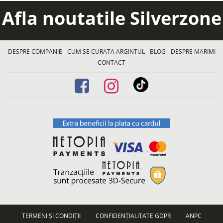
Afla noutatile Silverzone
DESPRE COMPANIE
CUM SE CURATA ARGINTUL
BLOG
DESPRE MARIMI
CONTACT
TERMENI ȘI CONDIȚII
CONFIDENȚIALITATE GDPR
ANPC