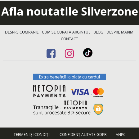
Afla noutatile Silverzone
DESPRE COMPANIE
CUM SE CURATA ARGINTUL
BLOG
DESPRE MARIMI
CONTACT
TERMENI ȘI CONDIȚII
CONFIDENȚIALITATE GDPR
ANPC