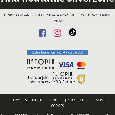
DESPRE COMPANIE
CUM SE CURATA ARGINTUL
BLOG
DESPRE MARIMI
CONTACT
TERMENI ȘI CONDIȚII
CONFIDENȚIALITATE GDPR
ANPC
COOKIES