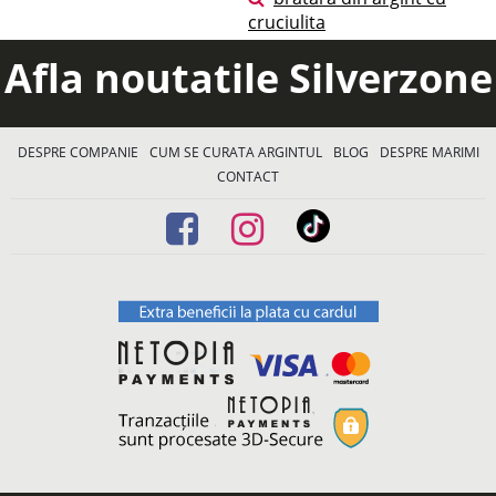
cruciulita
Afla noutatile Silverzone
DESPRE COMPANIE
CUM SE CURATA ARGINTUL
BLOG
DESPRE MARIMI
CONTACT