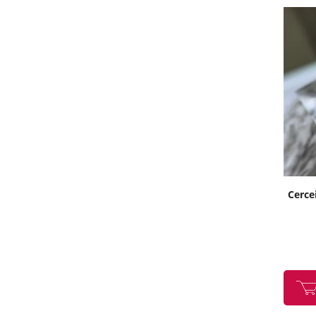
Cerce