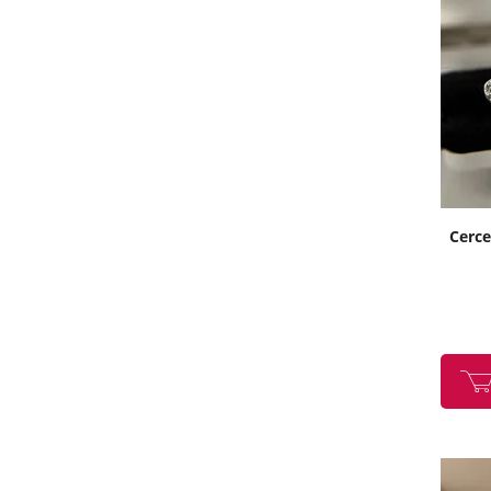
Cerce