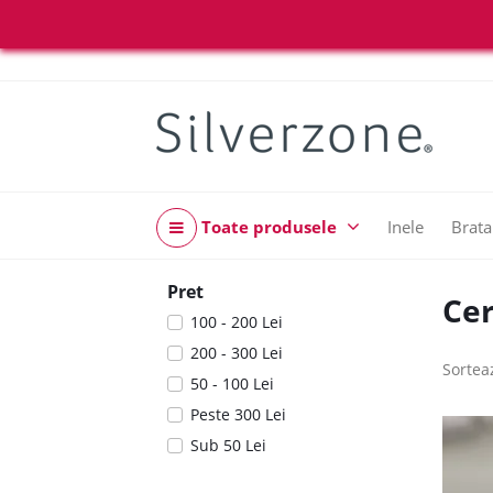
Toate produsele
Inele
Brata
Pret
Cer
100 - 200 Lei
200 - 300 Lei
Sortea
50 - 100 Lei
Peste 300 Lei
Sub 50 Lei