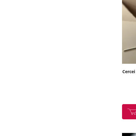
Cercei 