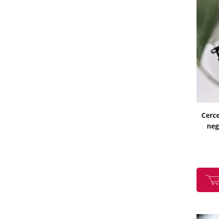
Cerce
neg