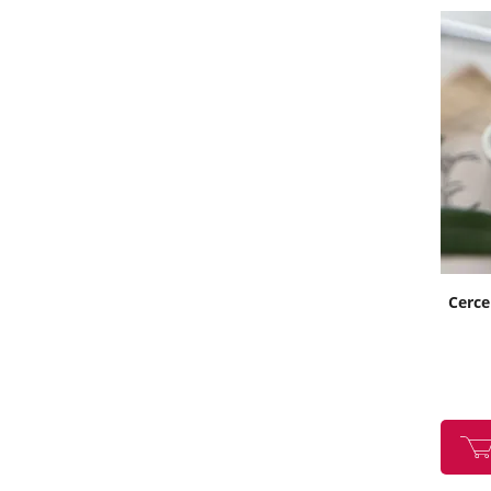
Cerce