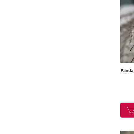
Pandan