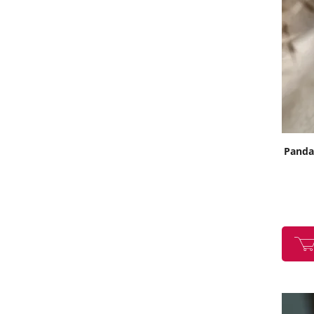
Pandan