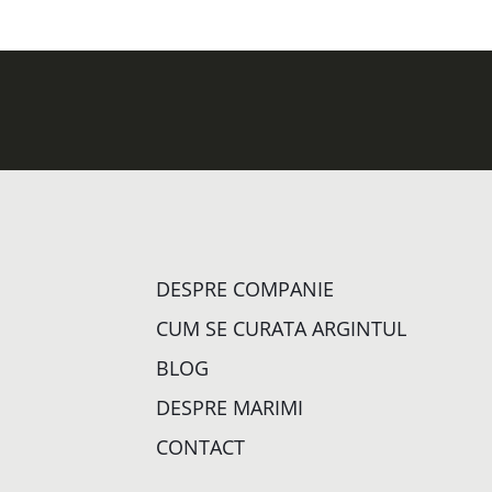
DESPRE COMPANIE
CUM SE CURATA ARGINTUL
BLOG
DESPRE MARIMI
CONTACT