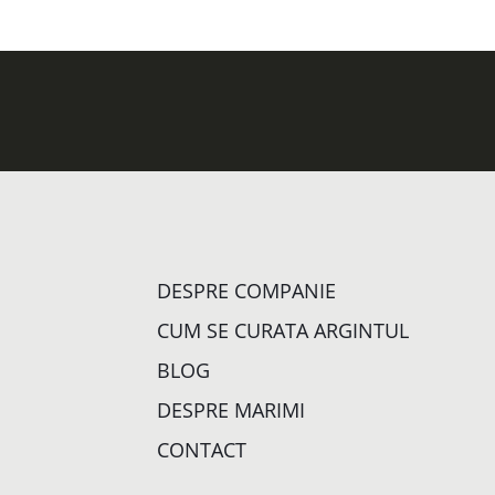
DESPRE COMPANIE
CUM SE CURATA ARGINTUL
BLOG
DESPRE MARIMI
CONTACT