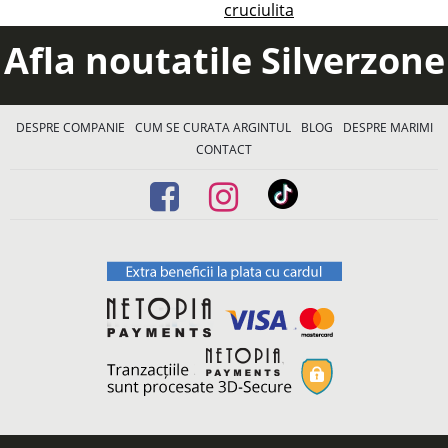
cruciulita
Afla noutatile Silverzone
DESPRE COMPANIE
CUM SE CURATA ARGINTUL
BLOG
DESPRE MARIMI
CONTACT