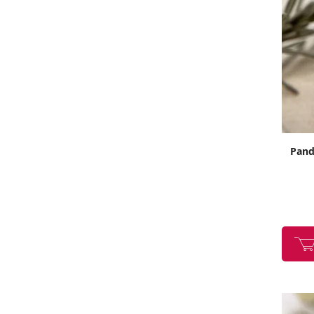
Panda