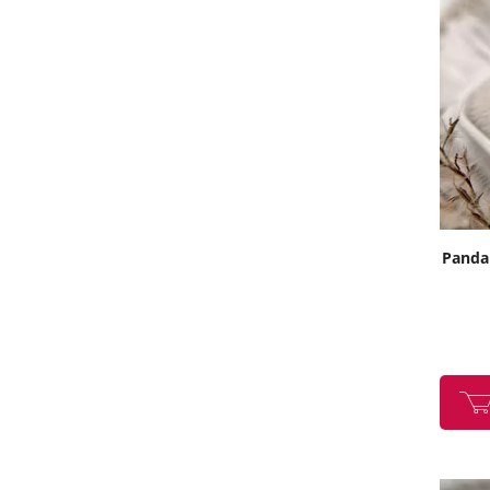
Pandan