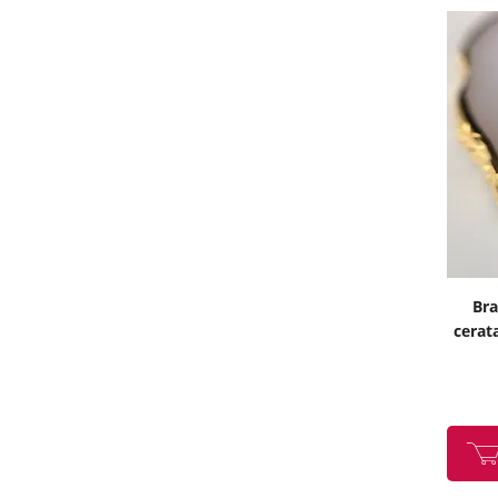
Bra
cerata