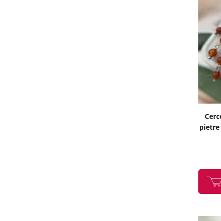
Cerc
pietre