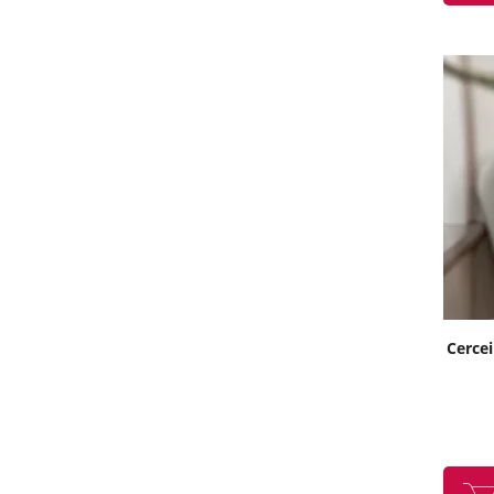
Cercei