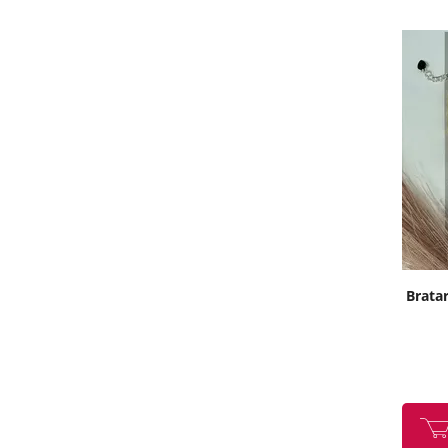
Bratar