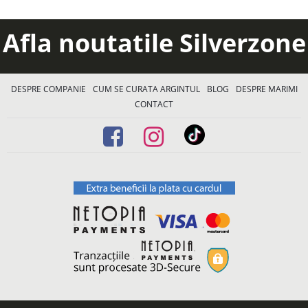
Afla noutatile Silverzone
DESPRE COMPANIE
CUM SE CURATA ARGINTUL
BLOG
DESPRE MARIMI
CONTACT