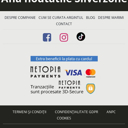
DESPRE COMPANIE
CUM SE CURATA ARGINTUL
BLOG
DESPRE MARIMI
CONTACT
TERMENI ȘI CONDIȚII
CONFIDENȚIALITATE GDPR
ANPC
COOKIES