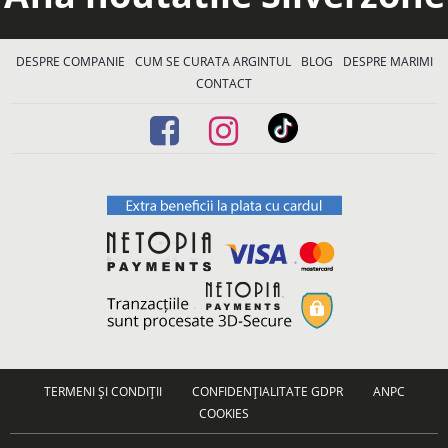
DESPRE COMPANIE
CUM SE CURATA ARGINTUL
BLOG
DESPRE MARIMI
CONTACT
TERMENI ȘI CONDIȚII
CONFIDENȚIALITATE GDPR
ANPC
COOKIES