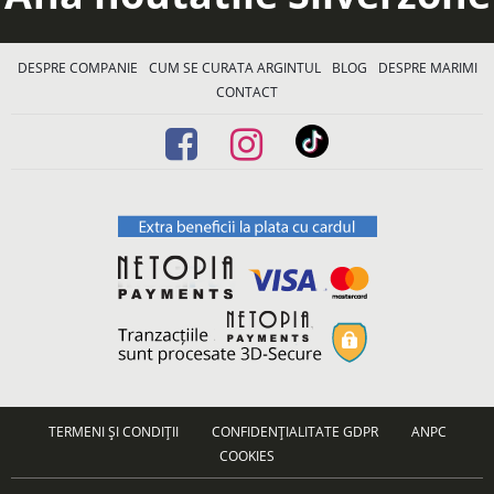
DESPRE COMPANIE
CUM SE CURATA ARGINTUL
BLOG
DESPRE MARIMI
CONTACT
TERMENI ȘI CONDIȚII
CONFIDENȚIALITATE GDPR
ANPC
COOKIES