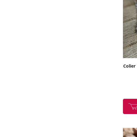
Colier