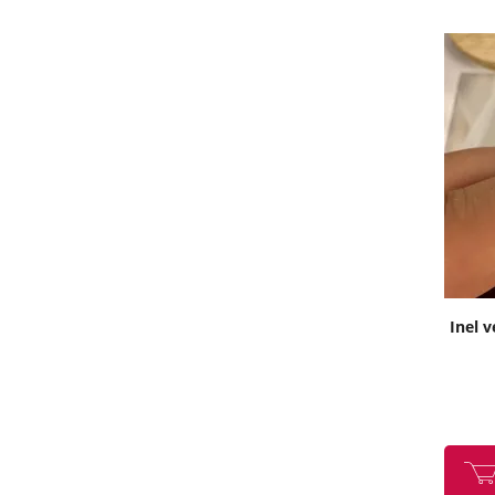
Inel v