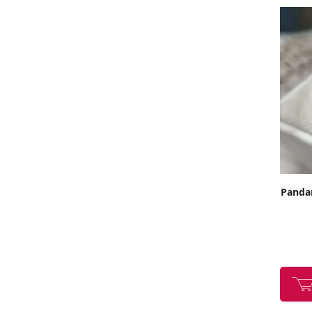
Pandan