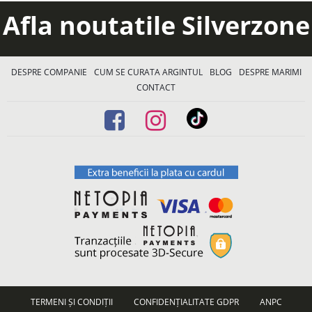
Afla noutatile Silverzone
DESPRE COMPANIE
CUM SE CURATA ARGINTUL
BLOG
DESPRE MARIMI
CONTACT
TERMENI ȘI CONDIȚII
CONFIDENȚIALITATE GDPR
ANPC