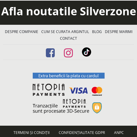
Afla noutatile Silverzone
DESPRE COMPANIE
CUM SE CURATA ARGINTUL
BLOG
DESPRE MARIMI
CONTACT
TERMENI ȘI CONDIȚII
CONFIDENȚIALITATE GDPR
ANPC