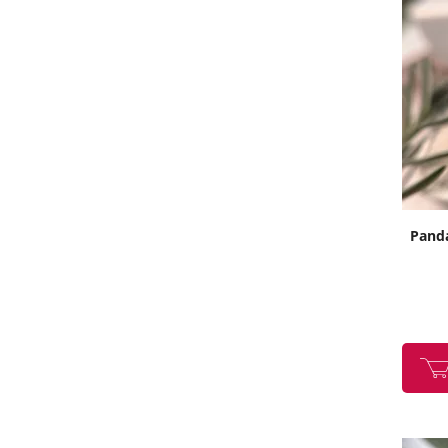
Panda