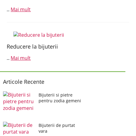
Mai mult
...
Reducere la bijuterii
Mai mult
...
Articole Recente
Bijuterii si pietre
pentru zodia gemeni
Bijuterii de purtat
vara