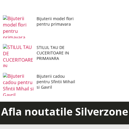
Bijuterii model flori
pentru primavara
STILUL TAU DE
CUCERITOARE IN
PRIMAVARA
Bijuterii cadou
pentru Sfintii Mihail
si Gavril
Afla noutatile Silverzone