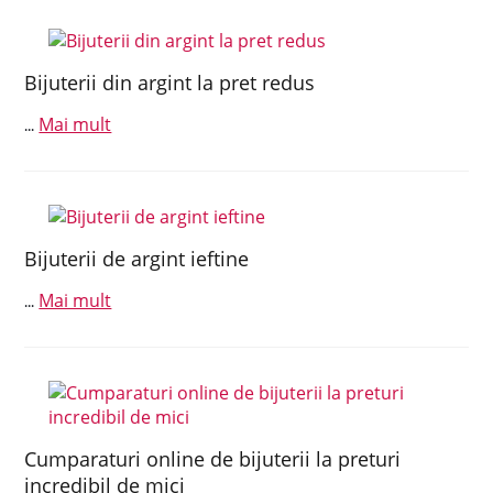
Bijuterii din argint la pret redus
Mai mult
...
Bijuterii de argint ieftine
Mai mult
...
Cumparaturi online de bijuterii la preturi
incredibil de mici