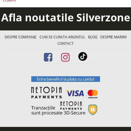
Afla noutatile Silverzone
DESPRE COMPANIE
CUM SE CURATA ARGINTUL
BLOG
DESPRE MARIMI
CONTACT