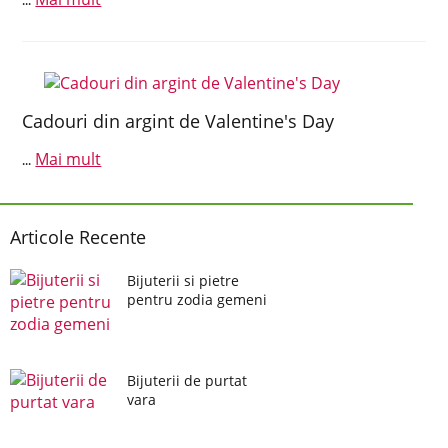
...
Cadouri din argint de Valentine's Day
Mai mult
...
Articole Recente
Bijuterii si pietre
pentru zodia gemeni
Bijuterii de purtat
vara