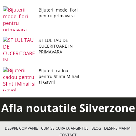
Bijuterii model flori
pentru primavara
STILUL TAU DE
CUCERITOARE IN
PRIMAVARA
Bijuterii cadou
pentru Sfintii Mihail
si Gavril
Afla noutatile Silverzone
DESPRE COMPANIE
CUM SE CURATA ARGINTUL
BLOG
DESPRE MARIMI
CONTACT