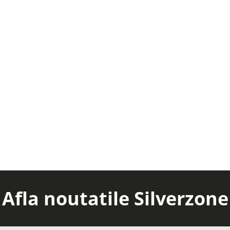
Afla noutatile Silverzone