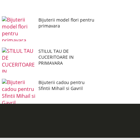
Bijuterii model flori pentru
primavara
STILUL TAU DE
CUCERITOARE IN
PRIMAVARA
Bijuterii cadou pentru
Sfintii Mihail si Gavril