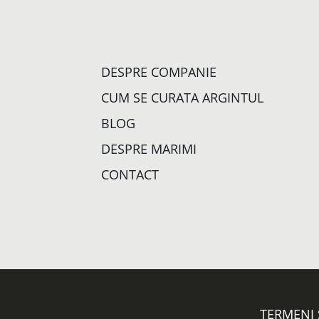
DESPRE COMPANIE
CUM SE CURATA ARGINTUL
BLOG
DESPRE MARIMI
CONTACT
TERMENI 