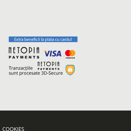
COOKIES