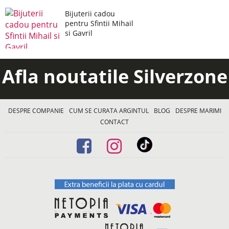
Bijuterii cadou
pentru Sfintii Mihail
si Gavril
Afla noutatile Silverzone
DESPRE COMPANIE
CUM SE CURATA ARGINTUL
BLOG
DESPRE MARIMI
CONTACT