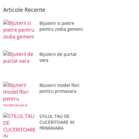
Articole Recente
Bijuterii si pietre
pentru zodia gemeni
Bijuterii de purtat
vara
Bijuterii model flori
pentru primavara
STILUL TAU DE
CUCERITOARE IN
PRIMAVARA