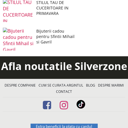
STILUL TAU DE
CUCERITOARE IN
PRIMAVARA
Bijuterii cadou
pentru Sfintii Mihail
si Gavril
Afla noutatile Silverzone
DESPRE COMPANIE
CUM SE CURATA ARGINTUL
BLOG
DESPRE MARIMI
CONTACT