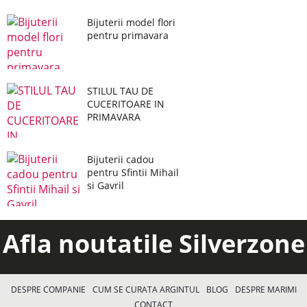
Bijuterii model flori
pentru primavara
STILUL TAU DE
CUCERITOARE IN
PRIMAVARA
Bijuterii cadou
pentru Sfintii Mihail
si Gavril
Afla noutatile Silverzone
DESPRE COMPANIE
CUM SE CURATA ARGINTUL
BLOG
DESPRE MARIMI
CONTACT