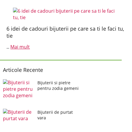
6 idei de cadouri bijuterii pe care sa ti le faci tu,
tie
Mai mult
...
Articole Recente
Bijuterii si pietre
pentru zodia gemeni
Bijuterii de purtat
vara