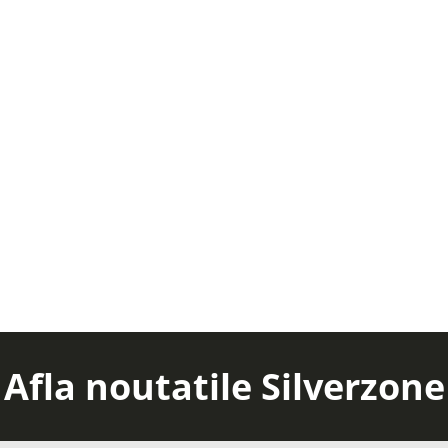
Afla noutatile Silverzone