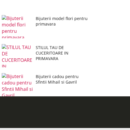
Bijuterii model flori pentru
primavara
STILUL TAU DE
CUCERITOARE IN
PRIMAVARA
Bijuterii cadou pentru
Sfintii Mihail si Gavril