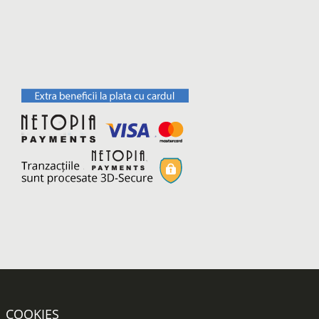
COOKIES