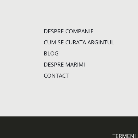
DESPRE COMPANIE
CUM SE CURATA ARGINTUL
BLOG
DESPRE MARIMI
CONTACT
TERMENI 