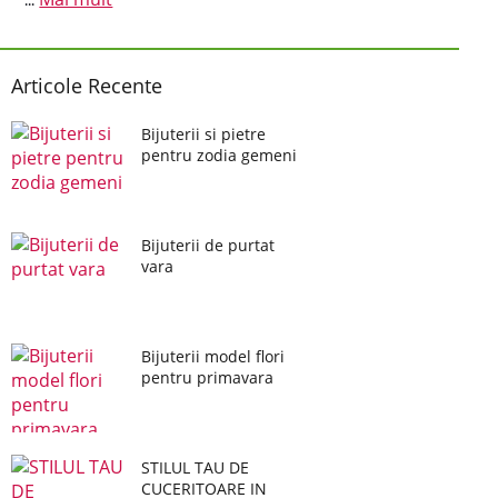
...
Articole Recente
Bijuterii si pietre
pentru zodia gemeni
Bijuterii de purtat
vara
Bijuterii model flori
pentru primavara
STILUL TAU DE
CUCERITOARE IN