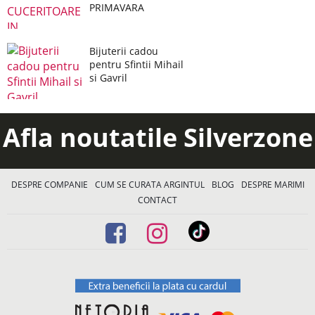
PRIMAVARA
Bijuterii cadou
pentru Sfintii Mihail
si Gavril
Afla noutatile Silverzone
DESPRE COMPANIE
CUM SE CURATA ARGINTUL
BLOG
DESPRE MARIMI
CONTACT