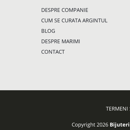
DESPRE COMPANIE
CUM SE CURATA ARGINTUL
BLOG
DESPRE MARIMI
CONTACT
TERMENI 
Copyright 2026
Bijuteri