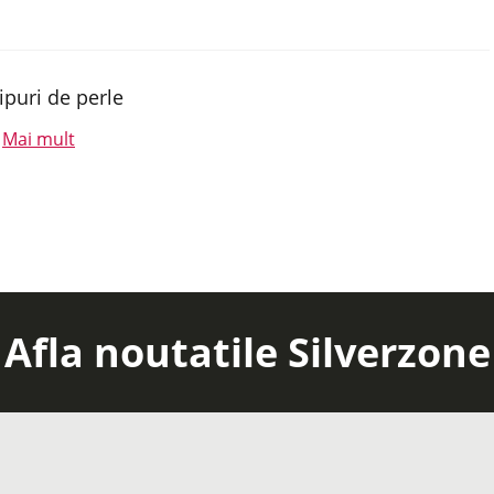
ipuri de perle
Mai mult
.
Afla noutatile Silverzone