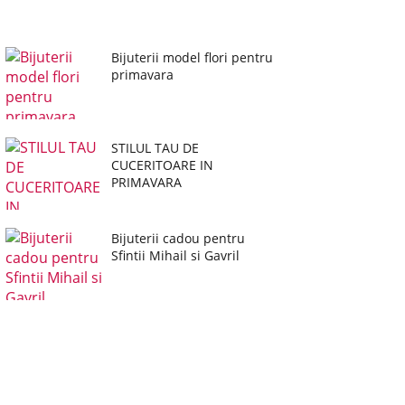
Bijuterii model flori pentru
primavara
STILUL TAU DE
CUCERITOARE IN
PRIMAVARA
Bijuterii cadou pentru
Sfintii Mihail si Gavril