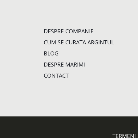
DESPRE COMPANIE
CUM SE CURATA ARGINTUL
BLOG
DESPRE MARIMI
CONTACT
TERMENI 