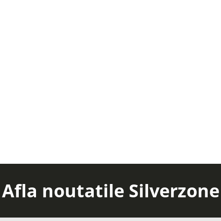
Afla noutatile Silverzone