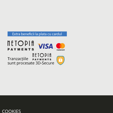
COOKIES