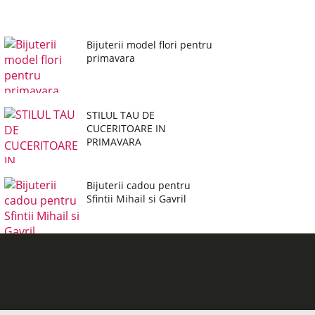
Bijuterii model flori pentru
primavara
STILUL TAU DE
CUCERITOARE IN
PRIMAVARA
Bijuterii cadou pentru
Sfintii Mihail si Gavril