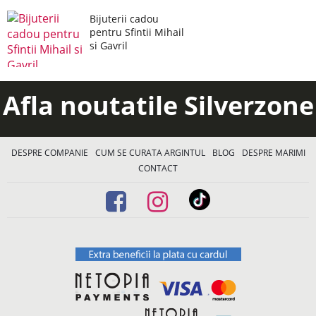
Bijuterii cadou
pentru Sfintii Mihail
si Gavril
Afla noutatile Silverzone
DESPRE COMPANIE
CUM SE CURATA ARGINTUL
BLOG
DESPRE MARIMI
CONTACT