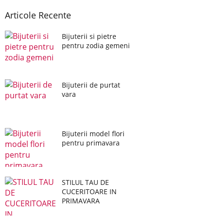
Articole Recente
Bijuterii si pietre
pentru zodia gemeni
Bijuterii de purtat
vara
Bijuterii model flori
pentru primavara
STILUL TAU DE
CUCERITOARE IN
PRIMAVARA