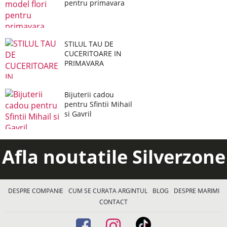
pentru primavara
STILUL TAU DE
CUCERITOARE IN
PRIMAVARA
Bijuterii cadou
pentru Sfintii Mihail
si Gavril
Afla noutatile Silverzone
DESPRE COMPANIE
CUM SE CURATA ARGINTUL
BLOG
DESPRE MARIMI
CONTACT