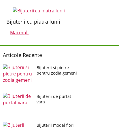
Bijuterii cu piatra lunii
Mai mult
...
Articole Recente
Bijuterii si pietre
pentru zodia gemeni
Bijuterii de purtat
vara
Bijuterii model flori