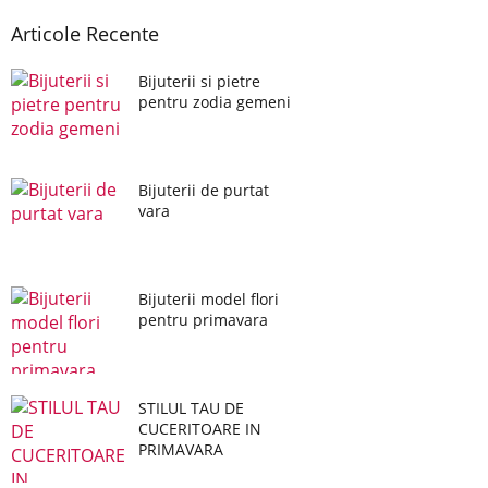
Articole Recente
Bijuterii si pietre
pentru zodia gemeni
Bijuterii de purtat
vara
Bijuterii model flori
pentru primavara
STILUL TAU DE
CUCERITOARE IN
PRIMAVARA