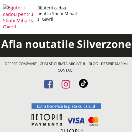
Bijuterii cadou
pentru Sfintii Mihail
si Gavril
Afla noutatile Silverzone
DESPRE COMPANIE
CUM SE CURATA ARGINTUL
BLOG
DESPRE MARIMI
CONTACT