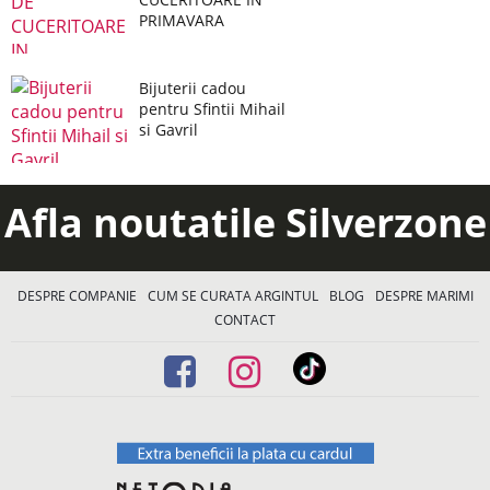
PRIMAVARA
Bijuterii cadou
pentru Sfintii Mihail
si Gavril
Afla noutatile Silverzone
DESPRE COMPANIE
CUM SE CURATA ARGINTUL
BLOG
DESPRE MARIMI
CONTACT