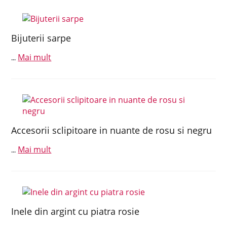
Bijuterii sarpe
Mai mult
...
Accesorii sclipitoare in nuante de rosu si negru
Mai mult
...
Inele din argint cu piatra rosie