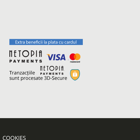
COOKIES