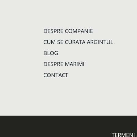
DESPRE COMPANIE
CUM SE CURATA ARGINTUL
BLOG
DESPRE MARIMI
CONTACT
TERMENI 