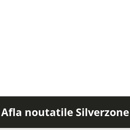
Afla noutatile Silverzone