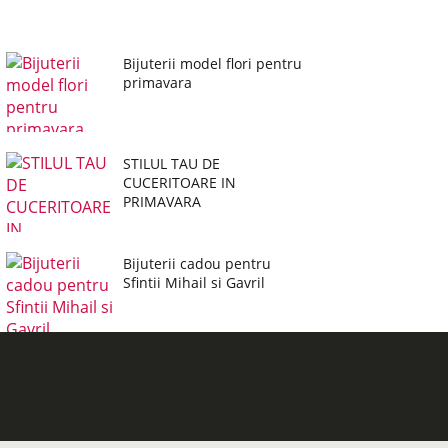
Bijuterii model flori pentru
primavara
STILUL TAU DE
CUCERITOARE IN
PRIMAVARA
Bijuterii cadou pentru
Sfintii Mihail si Gavril