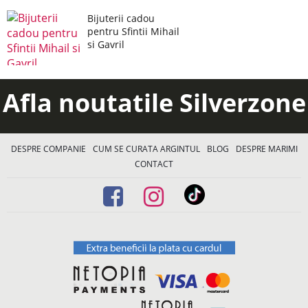
Bijuterii cadou
pentru Sfintii Mihail
si Gavril
Afla noutatile Silverzone
DESPRE COMPANIE
CUM SE CURATA ARGINTUL
BLOG
DESPRE MARIMI
CONTACT