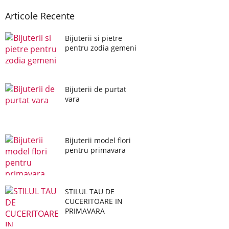
Articole Recente
Bijuterii si pietre
pentru zodia gemeni
Bijuterii de purtat
vara
Bijuterii model flori
pentru primavara
STILUL TAU DE
CUCERITOARE IN
PRIMAVARA