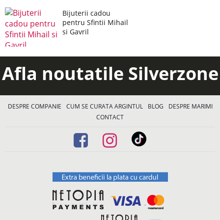
Bijuterii cadou
pentru Sfintii Mihail
si Gavril
Afla noutatile Silverzone
DESPRE COMPANIE
CUM SE CURATA ARGINTUL
BLOG
DESPRE MARIMI
CONTACT