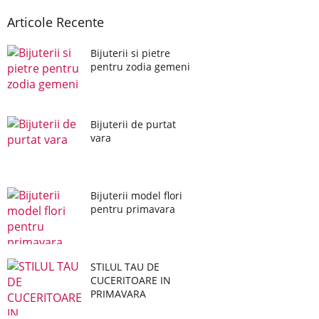
Articole Recente
Bijuterii si pietre
pentru zodia gemeni
Bijuterii de purtat
vara
Bijuterii model flori
pentru primavara
STILUL TAU DE
CUCERITOARE IN
PRIMAVARA