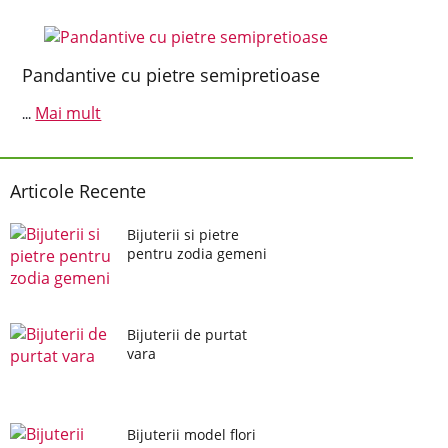
Pandantive cu pietre semipretioase
Mai mult
...
Articole Recente
Bijuterii si pietre
pentru zodia gemeni
Bijuterii de purtat
vara
Bijuterii model flori