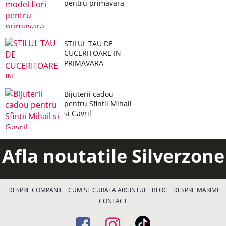
pentru primavara
STILUL TAU DE
CUCERITOARE IN
PRIMAVARA
Bijuterii cadou
pentru Sfintii Mihail
si Gavril
Afla noutatile Silverzone
DESPRE COMPANIE
CUM SE CURATA ARGINTUL
BLOG
DESPRE MARIMI
CONTACT