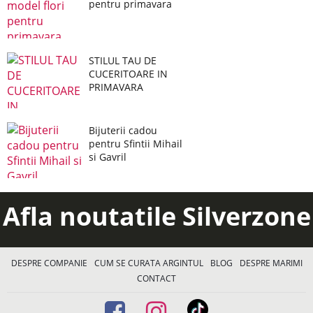
pentru primavara
STILUL TAU DE
CUCERITOARE IN
PRIMAVARA
Bijuterii cadou
pentru Sfintii Mihail
si Gavril
Afla noutatile Silverzone
DESPRE COMPANIE
CUM SE CURATA ARGINTUL
BLOG
DESPRE MARIMI
CONTACT