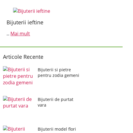
Bijuterii ieftine
Mai mult
...
Articole Recente
Bijuterii si pietre
pentru zodia gemeni
Bijuterii de purtat
vara
Bijuterii model flori