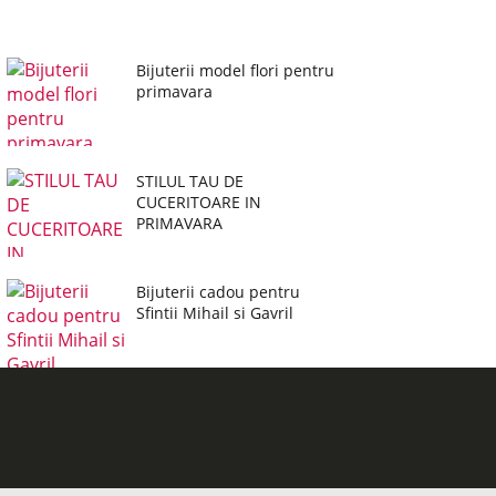
Bijuterii model flori pentru
primavara
STILUL TAU DE
CUCERITOARE IN
PRIMAVARA
Bijuterii cadou pentru
Sfintii Mihail si Gavril