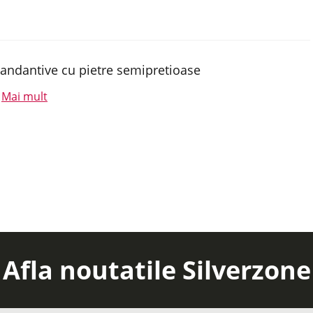
andantive cu pietre semipretioase
Mai mult
.
Afla noutatile Silverzone