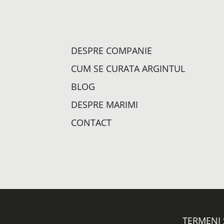
DESPRE COMPANIE
CUM SE CURATA ARGINTUL
BLOG
DESPRE MARIMI
CONTACT
TERMENI 