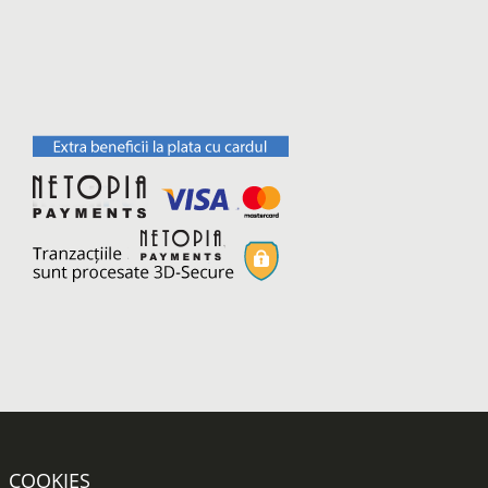
COOKIES