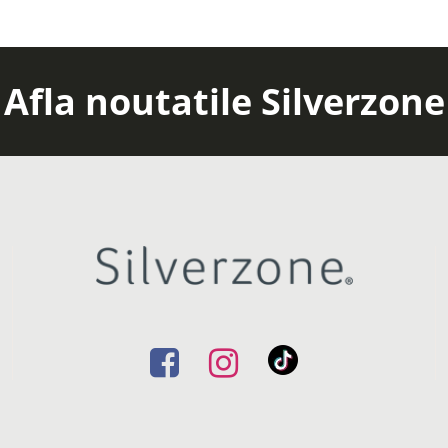
Afla noutatile Silverzone