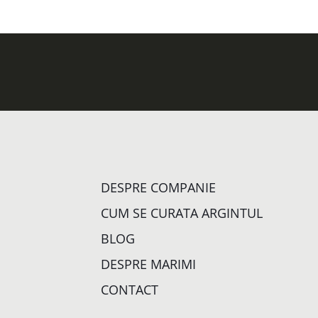
DESPRE COMPANIE
CUM SE CURATA ARGINTUL
BLOG
DESPRE MARIMI
CONTACT