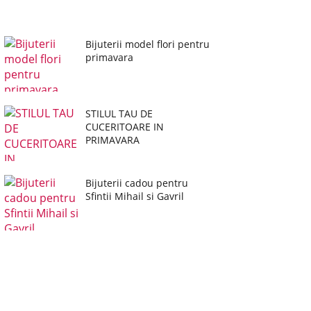
Bijuterii model flori pentru
primavara
STILUL TAU DE
CUCERITOARE IN
PRIMAVARA
Bijuterii cadou pentru
Sfintii Mihail si Gavril